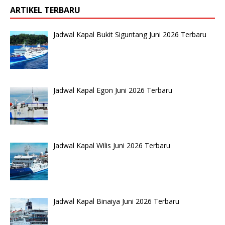
ARTIKEL TERBARU
Jadwal Kapal Bukit Siguntang Juni 2026 Terbaru
Jadwal Kapal Egon Juni 2026 Terbaru
Jadwal Kapal Wilis Juni 2026 Terbaru
Jadwal Kapal Binaiya Juni 2026 Terbaru