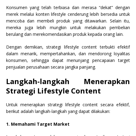
Konsumen yang telah terbiasa dan merasa “dekat” dengan
merek melalui konten lifestyle cenderung lebih bersedia untuk
mencoba dan membeli produk yang ditawarkan. Selain itu,
mereka juga lebih mungkin untuk melakukan pembelian
berulang dan merekomendasikan produk kepada orang lain.
Dengan demikian, strategi lifestyle content terbukti efektif
dalam menarik, mempertahankan, dan mendorong loyalitas
konsumen, sehingga dapat menunjang pencapaian target
penjualan perusahaan secara jangka panjang.
Langkah-langkah Menerapkan
Strategi Lifestyle Content
Untuk menerapkan strategi lifestyle content secara efektif,
berikut adalah langkah-langkah yang dapat dilakukan:
1. Memahami Target Market