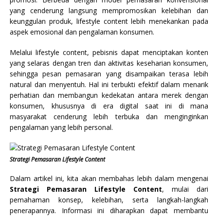
yang cenderung langsung mempromosikan kelebihan dan
keunggulan produk, lifestyle content lebih menekankan pada
aspek emosional dan pengalaman konsumen.
Melalui lifestyle content, pebisnis dapat menciptakan konten
yang selaras dengan tren dan aktivitas keseharian konsumen,
sehingga pesan pemasaran yang disampaikan terasa lebih
natural dan menyentuh. Hal ini terbukti efektif dalam menarik
perhatian dan membangun kedekatan antara merek dengan
konsumen, khususnya di era digital saat ini di mana
masyarakat cenderung lebih terbuka dan menginginkan
pengalaman yang lebih personal.
Strategi Pemasaran Lifestyle Content
Dalam artikel ini, kita akan membahas lebih dalam mengenai
Strategi Pemasaran Lifestyle Content
, mulai dari
pemahaman konsep, kelebihan, serta langkah-langkah
penerapannya. Informasi ini diharapkan dapat membantu