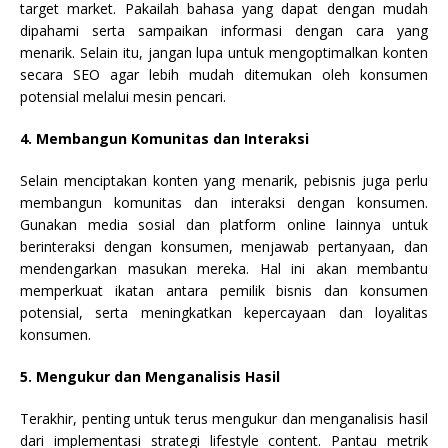
target market. Pakailah bahasa yang dapat dengan mudah
dipahami serta sampaikan informasi dengan cara yang
menarik. Selain itu, jangan lupa untuk mengoptimalkan konten
secara SEO agar lebih mudah ditemukan oleh konsumen
potensial melalui mesin pencari.
4. Membangun Komunitas dan Interaksi
Selain menciptakan konten yang menarik, pebisnis juga perlu
membangun komunitas dan interaksi dengan konsumen.
Gunakan media sosial dan platform online lainnya untuk
berinteraksi dengan konsumen, menjawab pertanyaan, dan
mendengarkan masukan mereka. Hal ini akan membantu
memperkuat ikatan antara pemilik bisnis dan konsumen
potensial, serta meningkatkan kepercayaan dan loyalitas
konsumen.
5. Mengukur dan Menganalisis Hasil
Terakhir, penting untuk terus mengukur dan menganalisis hasil
dari implementasi strategi lifestyle content. Pantau metrik