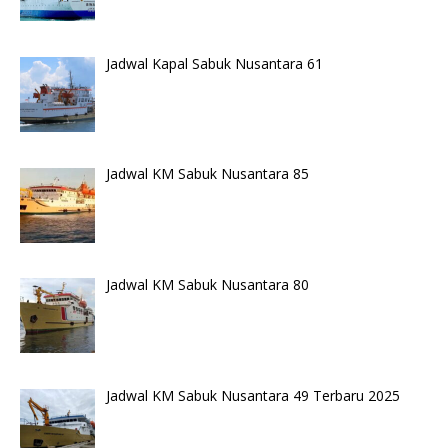
Jadwal Kapal Sabuk Nusantara 61
Jadwal KM Sabuk Nusantara 85
Jadwal KM Sabuk Nusantara 80
Jadwal KM Sabuk Nusantara 49 Terbaru 2025