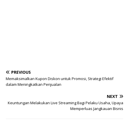
PREVIOUS
Memaksimalkan Kupon Diskon untuk Promosi, Strategi Efektif
dalam Meningkatkan Penjualan
NEXT
Keuntungan Melakukan Live Streaming Bagi Pelaku Usaha, Upaya
Memperluas Jangkauan Bisnis