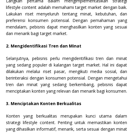
Langkah pertama dalam mengimplementasikan strategi
lifestyle content adalah memahami target market dengan baik.
Lakukan riset menyeluruh tentang minat, kebutuhan, dan
preferensi konsumen potensial. Dengan pemahaman yang
mendalam, pebisnis dapat menghasilkan konten yang sesuai
dan menarik bagi target market.
2. Mengidentifikasi Tren dan Minat
Selanjutnya, pebisnis perlu mengidentifikasi tren dan minat
yang sedang populer di kalangan target market. Hal ini dapat
dilakukan melalui riset pasar, mengikuti media sosial, dan
berinteraksi dengan konsumen potensial. Dengan mengetahui
tren dan minat yang sedang berkembang, pebisnis dapat
menciptakan konten yang relevan dan menarik bagi konsumen.
3. Menciptakan Konten Berkualitas
Konten yang berkualitas merupakan kunci utama dalam
strategi lifestyle content. Penting untuk memastikan konten
yang dihasilkan informatif, menarik, serta sesuai dengan minat