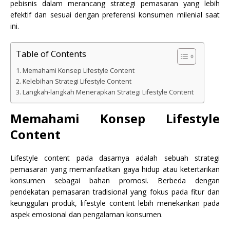
pebisnis dalam merancang strategi pemasaran yang lebih
efektif dan sesuai dengan preferensi konsumen milenial saat
ini.
Table of Contents
Memahami Konsep Lifestyle Content
Kelebihan Strategi Lifestyle Content
Langkah-langkah Menerapkan Strategi Lifestyle Content
Memahami Konsep Lifestyle
Content
Lifestyle content pada dasarnya adalah sebuah strategi
pemasaran yang memanfaatkan gaya hidup atau ketertarikan
konsumen sebagai bahan promosi. Berbeda dengan
pendekatan pemasaran tradisional yang fokus pada fitur dan
keunggulan produk, lifestyle content lebih menekankan pada
aspek emosional dan pengalaman konsumen.