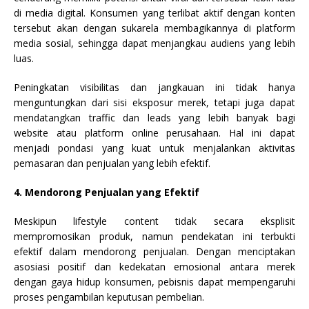
di media digital. Konsumen yang terlibat aktif dengan konten
tersebut akan dengan sukarela membagikannya di platform
media sosial, sehingga dapat menjangkau audiens yang lebih
luas.
Peningkatan visibilitas dan jangkauan ini tidak hanya
menguntungkan dari sisi eksposur merek, tetapi juga dapat
mendatangkan traffic dan leads yang lebih banyak bagi
website atau platform online perusahaan. Hal ini dapat
menjadi pondasi yang kuat untuk menjalankan aktivitas
pemasaran dan penjualan yang lebih efektif.
4. Mendorong Penjualan yang Efektif
Meskipun lifestyle content tidak secara eksplisit
mempromosikan produk, namun pendekatan ini terbukti
efektif dalam mendorong penjualan. Dengan menciptakan
asosiasi positif dan kedekatan emosional antara merek
dengan gaya hidup konsumen, pebisnis dapat mempengaruhi
proses pengambilan keputusan pembelian.