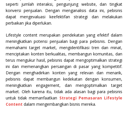
seperti jumlah interaksi, pengunjung website, dan tingkat
konversi penjualan. Dengan menganalisis data ini, pebisnis
dapat mengevaluasi keefektifan strategi dan melakukan
perbaikan jika diperlukan.
Lifestyle content merupakan pendekatan yang efektif dalam
meningkatkan potensi penjualan bagi para pebisnis. Dengan
memahami target market, mengidentifikasi tren dan minat,
menciptakan konten berkualitas, membangun komunitas, dan
terus mengukur hasil, pebisnis dapat mengoptimalkan strategi
ini dan memenangkan persaingan di pasar yang kompetitif.
Dengan menghadirkan konten yang relevan dan menarik,
pebisnis dapat membangun kedekatan dengan konsumen,
meningkatkan engagement, dan mengoptimalkan target
market. Oleh karena itu, tidak ada alasan bagi para pebisnis
untuk tidak memanfaatkan
Strategi Pemasaran Lifestyle
Content
dalam mengembangkan bisnis mereka.