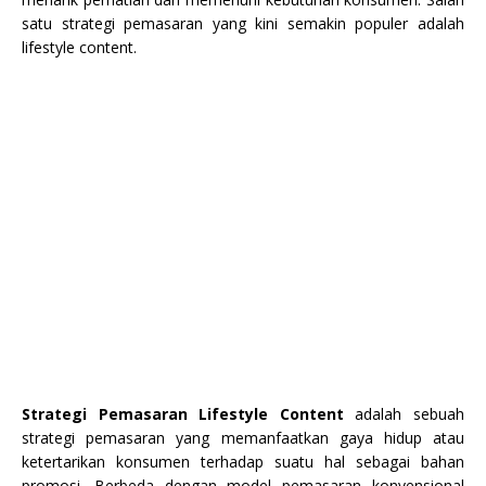
satu strategi pemasaran yang kini semakin populer adalah
lifestyle content.
Strategi Pemasaran Lifestyle Content
adalah sebuah
strategi pemasaran yang memanfaatkan gaya hidup atau
ketertarikan konsumen terhadap suatu hal sebagai bahan
promosi. Berbeda dengan model pemasaran konvensional