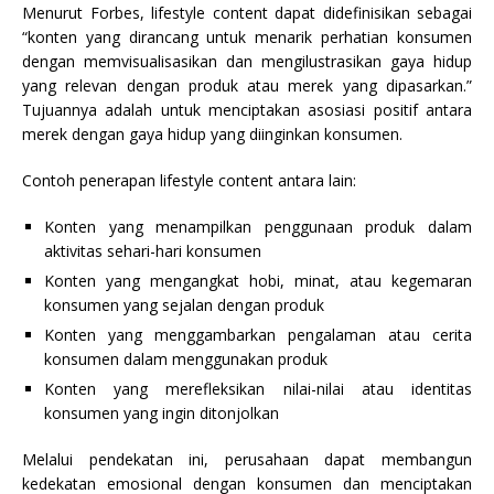
Menurut Forbes, lifestyle content dapat didefinisikan sebagai
“konten yang dirancang untuk menarik perhatian konsumen
dengan memvisualisasikan dan mengilustrasikan gaya hidup
yang relevan dengan produk atau merek yang dipasarkan.”
Tujuannya adalah untuk menciptakan asosiasi positif antara
merek dengan gaya hidup yang diinginkan konsumen.
Contoh penerapan lifestyle content antara lain:
Konten yang menampilkan penggunaan produk dalam
aktivitas sehari-hari konsumen
Konten yang mengangkat hobi, minat, atau kegemaran
konsumen yang sejalan dengan produk
Konten yang menggambarkan pengalaman atau cerita
konsumen dalam menggunakan produk
Konten yang merefleksikan nilai-nilai atau identitas
konsumen yang ingin ditonjolkan
Melalui pendekatan ini, perusahaan dapat membangun
kedekatan emosional dengan konsumen dan menciptakan