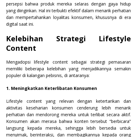
persepsi bahwa produk mereka selaras dengan gaya hidup
yang diinginkan. Hal ini terbukti efektif dalam menarik perhatian
dan mempertahankan loyalitas konsumen, khususnya di era
digital saat ini.
Kelebihan Strategi Lifestyle
Content
Mengadopsi lifestyle content sebagai strategi pemasaran
memiliki beberapa kelebihan yang menjadikannya semakin
populer di kalangan pebisnis, di antaranya:
1. Meningkatkan Keterlibatan Konsumen
Lifestyle content yang relevan dengan ketertarikan dan
aktivitas keseharian konsumen cenderung lebih menarik
perhatian dan mendorong mereka untuk terlibat secara aktif.
Konsumen akan merasa bahwa konten tersebut “berbicara”
langsung kepada mereka, sehingga lebih bersedia untuk
menyimak, berinteraksi, dan membagikannya kepada orang