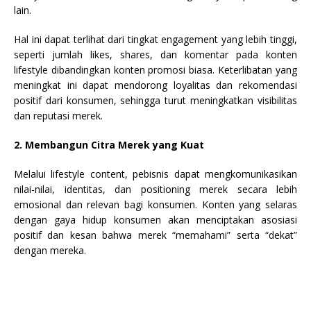
lain.
Hal ini dapat terlihat dari tingkat engagement yang lebih tinggi,
seperti jumlah likes, shares, dan komentar pada konten
lifestyle dibandingkan konten promosi biasa. Keterlibatan yang
meningkat ini dapat mendorong loyalitas dan rekomendasi
positif dari konsumen, sehingga turut meningkatkan visibilitas
dan reputasi merek.
2. Membangun Citra Merek yang Kuat
Melalui lifestyle content, pebisnis dapat mengkomunikasikan
nilai-nilai, identitas, dan positioning merek secara lebih
emosional dan relevan bagi konsumen. Konten yang selaras
dengan gaya hidup konsumen akan menciptakan asosiasi
positif dan kesan bahwa merek “memahami” serta “dekat”
dengan mereka.