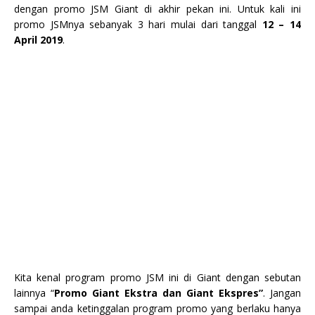
dengan promo JSM Giant di akhir pekan ini. Untuk kali ini
promo JSMnya sebanyak 3 hari mulai dari tanggal
12 – 14
April 2019
.
Kita kenal program promo JSM ini di Giant dengan sebutan
lainnya “
Promo Giant Ekstra dan Giant Ekspres”
. Jangan
sampai anda ketinggalan program promo yang berlaku hanya