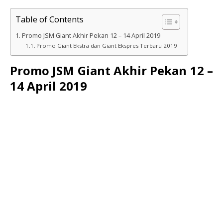
Table of Contents
Promo JSM Giant Akhir Pekan 12 – 14 April 2019
Promo Giant Ekstra dan Giant Ekspres Terbaru 2019
Promo JSM Giant Akhir Pekan 12 –
14 April 2019