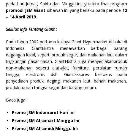
pada hari Jumat, Sabtu dan Minggu ini, yuk kita lihat program
promosi JSM Giant
dibawah ini yang berlaku pada periode
12
– 14 April 2019.
Sekilas Info Tentang Giant :
Pada tahun 2002 pertama kalinya Giant Hypermarket di buka di
Indoneisa. GiantEkstra menawarkan berbagai barang
dagangan lokal, seperti produk segar, dan makanan laut dalam
lingkungan pasar basah. GiantEkstra juga menyediakanproduk
non-makanan seperti alat-alat, furniture, peralatan rumah
tangga, elektronik dsb. GiantEkspres berfokus pada
penyediaan produk, daging, makanan laut, bahan makanan,
produk rumah tangga segar dan barang umum.
Baca Juga :
Promo JSM Indomaret Hari Ini
Promo JSM Alfamart Minggu Ini
Promo JSM Alfamidi Minggu Ini