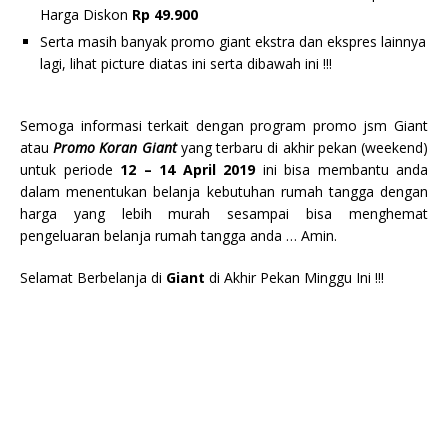
Harga Diskon
Rp 49.900
Serta masih banyak promo giant ekstra dan ekspres lainnya
lagi, lihat picture diatas ini serta dibawah ini !!!
Semoga informasi terkait dengan program promo jsm Giant
atau
Promo Koran Giant
yang terbaru di akhir pekan (weekend)
untuk periode
12 – 14 April 2019
ini bisa membantu anda
dalam menentukan belanja kebutuhan rumah tangga dengan
harga yang lebih murah sesampai bisa menghemat
pengeluaran belanja rumah tangga anda … Amin.
Selamat Berbelanja di
Giant
di Akhir Pekan Minggu Ini !!!