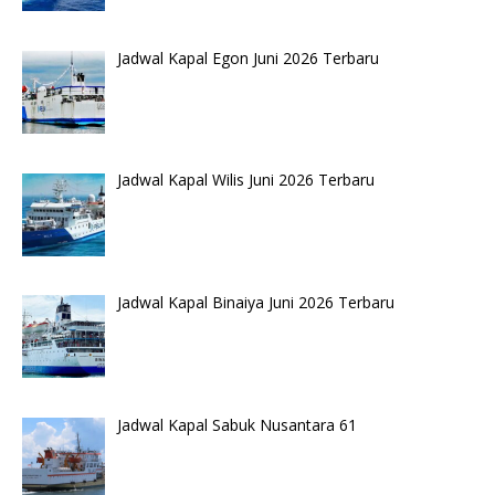
Jadwal Kapal Egon Juni 2026 Terbaru
Jadwal Kapal Wilis Juni 2026 Terbaru
Jadwal Kapal Binaiya Juni 2026 Terbaru
Jadwal Kapal Sabuk Nusantara 61