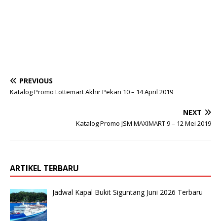
PREVIOUS
Katalog Promo Lottemart Akhir Pekan 10 – 14 April 2019
NEXT
Katalog Promo JSM MAXIMART 9 – 12 Mei 2019
ARTIKEL TERBARU
Jadwal Kapal Bukit Siguntang Juni 2026 Terbaru