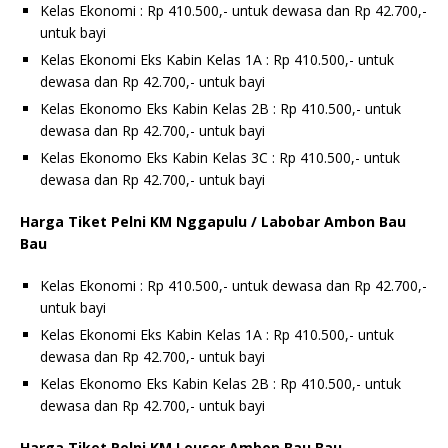
Kelas Ekonomi : Rp 410.500,- untuk dewasa dan Rp 42.700,-
untuk bayi
Kelas Ekonomi Eks Kabin Kelas 1A : Rp 410.500,- untuk
dewasa dan Rp 42.700,- untuk bayi
Kelas Ekonomo Eks Kabin Kelas 2B : Rp 410.500,- untuk
dewasa dan Rp 42.700,- untuk bayi
Kelas Ekonomo Eks Kabin Kelas 3C : Rp 410.500,- untuk
dewasa dan Rp 42.700,- untuk bayi
Harga Tiket Pelni KM Nggapulu / Labobar Ambon Bau
Bau
Kelas Ekonomi : Rp 410.500,- untuk dewasa dan Rp 42.700,-
untuk bayi
Kelas Ekonomi Eks Kabin Kelas 1A : Rp 410.500,- untuk
dewasa dan Rp 42.700,- untuk bayi
Kelas Ekonomo Eks Kabin Kelas 2B : Rp 410.500,- untuk
dewasa dan Rp 42.700,- untuk bayi
Harga Tiket Pelni KM Leuser Ambon Bau Bau