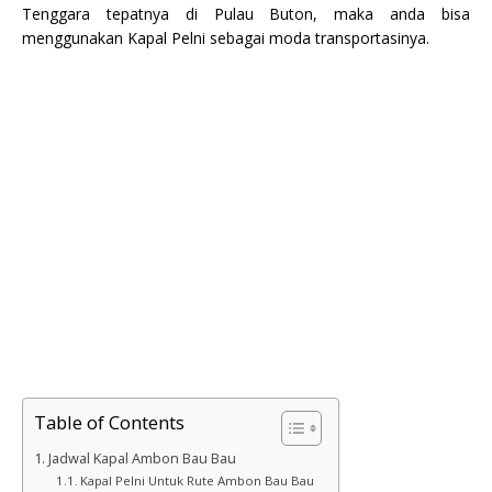
Tenggara tepatnya di Pulau Buton, maka anda bisa
menggunakan Kapal Pelni sebagai moda transportasinya.
Table of Contents
Jadwal Kapal Ambon Bau Bau
Kapal Pelni Untuk Rute Ambon Bau Bau