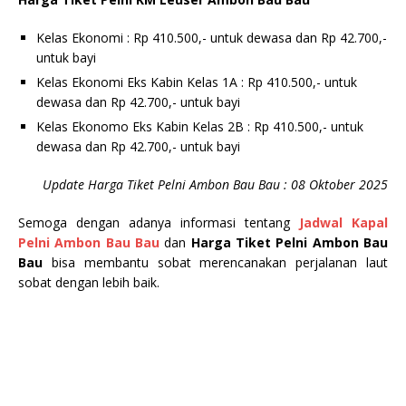
Kelas Ekonomi : Rp 410.500,- untuk dewasa dan Rp 42.700,-
untuk bayi
Kelas Ekonomi Eks Kabin Kelas 1A : Rp 410.500,- untuk
dewasa dan Rp 42.700,- untuk bayi
Kelas Ekonomo Eks Kabin Kelas 2B : Rp 410.500,- untuk
dewasa dan Rp 42.700,- untuk bayi
Update Harga Tiket Pelni Ambon Bau Bau : 08 Oktober 2025
Semoga dengan adanya informasi tentang
Jadwal Kapal
Pelni Ambon Bau Bau
dan
Harga Tiket Pelni Ambon Bau
Bau
bisa membantu sobat merencanakan perjalanan laut
sobat dengan lebih baik.