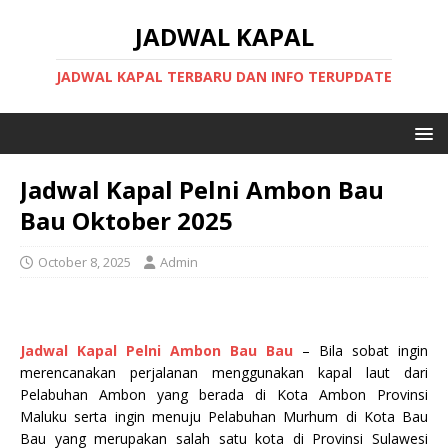
JADWAL KAPAL
JADWAL KAPAL TERBARU DAN INFO TERUPDATE
Jadwal Kapal Pelni Ambon Bau
Bau Oktober 2025
October 8, 2025
Admin
Jadwal Kapal Pelni Ambon Bau Bau
– Bila sobat ingin
merencanakan perjalanan menggunakan kapal laut dari
Pelabuhan Ambon yang berada di Kota Ambon Provinsi
Maluku serta ingin menuju Pelabuhan Murhum di Kota Bau
Bau yang merupakan salah satu kota di Provinsi Sulawesi