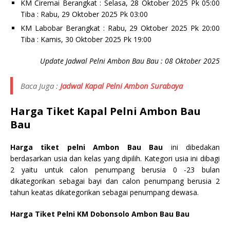
KM Ciremai Berangkat : Selasa, 28 Oktober 2025 Pk 05:00
Tiba : Rabu, 29 Oktober 2025 Pk 03:00
KM Labobar Berangkat : Rabu, 29 Oktober 2025 Pk 20:00
Tiba : Kamis, 30 Oktober 2025 Pk 19:00
Update Jadwal Pelni Ambon Bau Bau : 08 Oktober 2025
Baca Juga :
Jadwal Kapal Pelni Ambon Surabaya
Harga Tiket Kapal Pelni Ambon Bau
Bau
Harga tiket pelni Ambon Bau Bau
ini dibedakan
berdasarkan usia dan kelas yang dipilih. Kategori usia ini dibagi
2 yaitu untuk calon penumpang berusia 0 -23 bulan
dikategorikan sebagai bayi dan calon penumpang berusia 2
tahun keatas dikategorikan sebagai penumpang dewasa.
Harga Tiket Pelni KM Dobonsolo Ambon Bau Bau