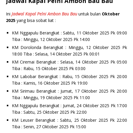
Jadwal Kapal Pelni Ambon Bau Bau
Ini
Jadwal Kapal Pelni Ambon Bau Bau
untuk bulan
Oktober
2025
yang bisa sobat liat :
KM Nggapulu Berangkat : Sabtu, 11 Oktober 2025 Pk 09:00
Tiba : Minggu, 12 Oktober 2025 Pk 14:00
KM Dorolonda Berangkat : Minggu, 12 Oktober 2025 Pk
18:00 Tiba : Selasa, 14 Oktober 2025 Pk 00:01
KM Ciremai Berangkat : Selasa, 14 Oktober 2025 Pk 05:00
Tiba : Rabu, 15 Oktober 2025 Pk 03:00
KM Labobar Berangkat : Rabu, 15 Oktober 2025 Pk 20:00
Tiba : Kamis, 16 Oktober 2025 Pk 19:00
KM Sirimau Berangkat : Jumat, 17 Oktober 2025 Pk 20:00
Tiba : Minggu, 19 Oktober 2025 Pk 11:00
KM Nggapulu Berangkat : Jumat, 24 Oktober 2025 Pk 17:00
Tiba : Sabtu, 25 Oktober 2025 Pk 22:00
KM Leuser Berangkat : Sabtu, 25 Oktober 2025 Pk 22:00
Tiba : Senin, 27 Oktober 2025 Pk 15:00