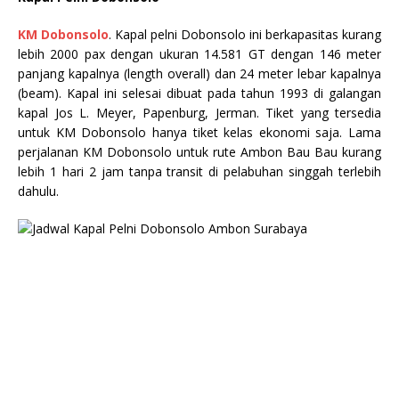
KM Dobonsolo
. Kapal pelni Dobonsolo ini berkapasitas kurang
lebih 2000 pax dengan ukuran 14.581 GT dengan 146 meter
panjang kapalnya (length overall) dan 24 meter lebar kapalnya
(beam). Kapal ini selesai dibuat pada tahun 1993 di galangan
kapal Jos L. Meyer, Papenburg, Jerman. Tiket yang tersedia
untuk KM Dobonsolo hanya tiket kelas ekonomi saja. Lama
perjalanan KM Dobonsolo untuk rute Ambon Bau Bau kurang
lebih 1 hari 2 jam tanpa transit di pelabuhan singgah terlebih
dahulu.