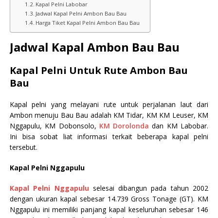
Kapal Pelni Labobar
Jadwal Kapal Pelni Ambon Bau Bau
Harga Tiket Kapal Pelni Ambon Bau Bau
Jadwal Kapal Ambon Bau Bau
Kapal Pelni Untuk Rute Ambon Bau
Bau
Kapal pelni yang melayani rute untuk perjalanan laut dari
Ambon menuju Bau Bau adalah KM Tidar, KM KM Leuser, KM
Nggapulu, KM Dobonsolo,
KM Dorolonda
dan KM Labobar.
Ini bisa sobat liat informasi terkait beberapa kapal pelni
tersebut.
Kapal Pelni Nggapulu
Kapal Pelni Nggapulu
selesai dibangun pada tahun 2002
dengan ukuran kapal sebesar 14.739 Gross Tonage (GT). KM
Nggapulu ini memiliki panjang kapal keseluruhan sebesar 146