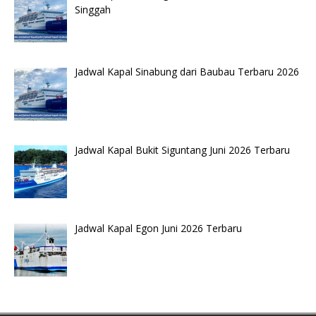
Singgah
Jadwal Kapal Sinabung dari Baubau Terbaru 2026
Jadwal Kapal Bukit Siguntang Juni 2026 Terbaru
Jadwal Kapal Egon Juni 2026 Terbaru