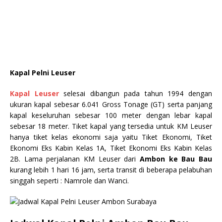
Kapal Pelni Leuser
Kapal Leuser
selesai dibangun pada tahun 1994 dengan
ukuran kapal sebesar 6.041 Gross Tonage (GT) serta panjang
kapal keseluruhan sebesar 100 meter dengan lebar kapal
sebesar 18 meter. Tiket kapal yang tersedia untuk KM Leuser
hanya tiket kelas ekonomi saja yaitu Tiket Ekonomi, Tiket
Ekonomi Eks Kabin Kelas 1A, Tiket Ekonomi Eks Kabin Kelas
2B. Lama perjalanan KM Leuser dari
Ambon ke Bau Bau
kurang lebih 1 hari 16 jam, serta transit di beberapa pelabuhan
singgah seperti : Namrole dan Wanci.