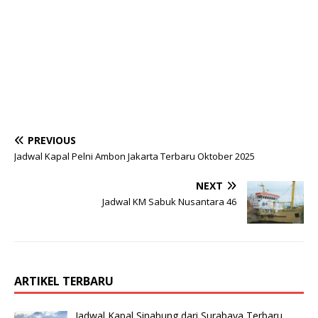
PREVIOUS
Jadwal Kapal Pelni Ambon Jakarta Terbaru Oktober 2025
NEXT
Jadwal KM Sabuk Nusantara 46
ARTIKEL TERBARU
Jadwal Kapal Sinabung dari Surabaya Terbaru