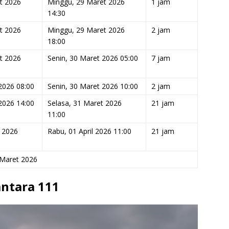
t 2026
Minggu, 29 Maret 2026
1 jam
14:30
t 2026
Minggu, 29 Maret 2026
2 jam
18:00
t 2026
Senin, 30 Maret 2026 05:00
7 jam
2026 08:00
Senin, 30 Maret 2026 10:00
2 jam
2026 14:00
Selasa, 31 Maret 2026
21 jam
11:00
t 2026
Rabu, 01 April 2026 11:00
21 jam
 Maret 2026
ntara 111