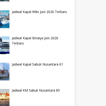
Jadwal Kapal Wilis Juni 2026 Terbaru
Jadwal Kapal Binaiya Juni 2026
Terbaru
Jadwal Kapal Sabuk Nusantara 61
Jadwal KM Sabuk Nusantara 85