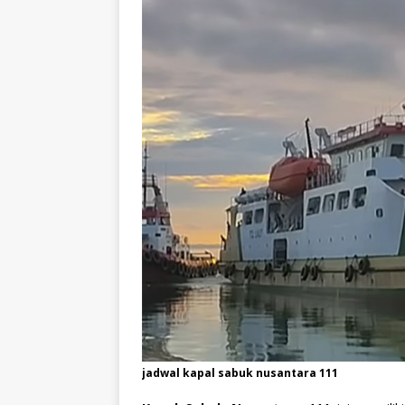
jadwal kapal sabuk nusantara 111