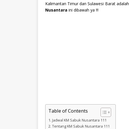
Kalimantan Timur dan Sulawesi Barat adala
Nusantara
ini dibawah ya !!!
Table of Contents
Jadwal KM Sabuk Nusantara 111
Tentang KM Sabuk Nusantara 111