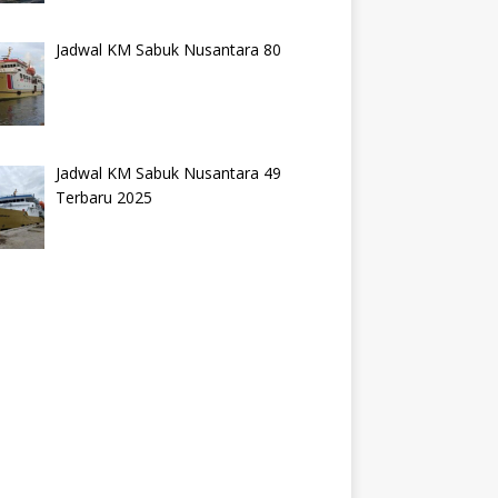
Jadwal KM Sabuk Nusantara 80
Jadwal KM Sabuk Nusantara 49
Terbaru 2025