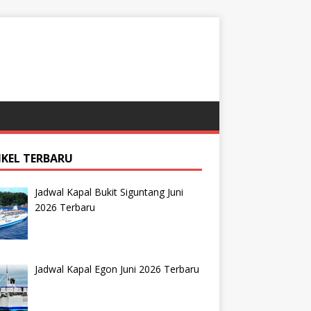
IKEL TERBARU
Jadwal Kapal Bukit Siguntang Juni
2026 Terbaru
Jadwal Kapal Egon Juni 2026 Terbaru