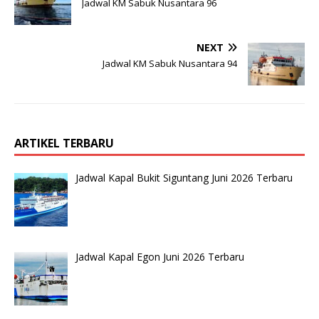
Jadwal KM Sabuk Nusantara 96
NEXT
Jadwal KM Sabuk Nusantara 94
ARTIKEL TERBARU
Jadwal Kapal Bukit Siguntang Juni 2026 Terbaru
Jadwal Kapal Egon Juni 2026 Terbaru