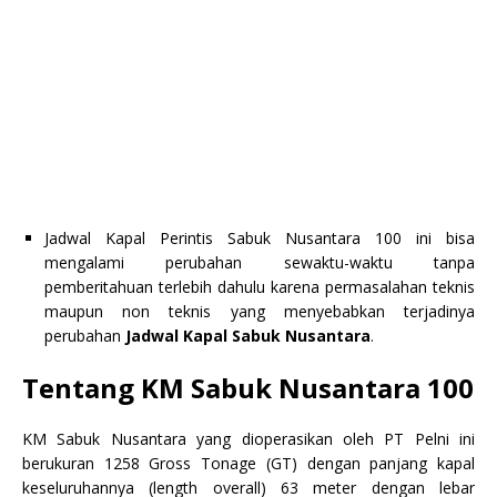
Jadwal Kapal Perintis Sabuk Nusantara 100 ini bisa
mengalami perubahan sewaktu-waktu tanpa
pemberitahuan terlebih dahulu karena permasalahan teknis
maupun non teknis yang menyebabkan terjadinya
perubahan
Jadwal Kapal Sabuk Nusantara
.
Tentang KM Sabuk Nusantara 100
KM Sabuk Nusantara yang dioperasikan oleh PT Pelni ini
berukuran 1258 Gross Tonage (GT) dengan panjang kapal
keseluruhannya (length overall) 63 meter dengan lebar