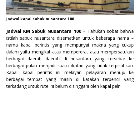
jadwal kapal sabuk nusantara 100
Jadwal KM Sabuk Nusantara 100
– Tahukah sobat bahwa
istilah sabuk nusantara disematkan untuk beberapa nama –
nama kapal perintis yang mempunyai makna yang cukup
dalam yaitu mengikat atau mempererat atau mempersatukan
berbagai daerah daerah di nusantara yang tersebar ke
berbagai pulau menjadi suatu ikatan yang tidak terpisahkan.
Kapal- kapal perintis ini melayani pelayaran menuju ke
berbagai tempat yang masih di katakan terpencil yang
terkadang untuk rute ini belum disinggahi oleh kapal pelni.