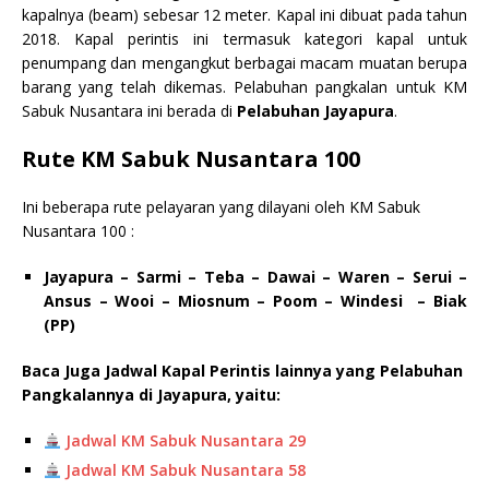
kapalnya (beam) sebesar 12 meter. Kapal ini dibuat pada tahun
2018. Kapal perintis ini termasuk kategori kapal untuk
penumpang dan mengangkut berbagai macam muatan berupa
barang yang telah dikemas. Pelabuhan pangkalan untuk KM
Sabuk Nusantara ini berada di
Pelabuhan Jayapura
.
Rute KM Sabuk Nusantara 100
Ini beberapa rute pelayaran yang dilayani oleh KM Sabuk
Nusantara 100 :
Jayapura – Sarmi – Teba – Dawai – Waren – Serui –
Ansus – Wooi – Miosnum – Poom – Windesi – Biak
(PP)
Baca Juga Jadwal Kapal Perintis lainnya yang Pelabuhan
Pangkalannya di Jayapura, yaitu:
Jadwal KM Sabuk Nusantara 29
Jadwal KM Sabuk Nusantara 58