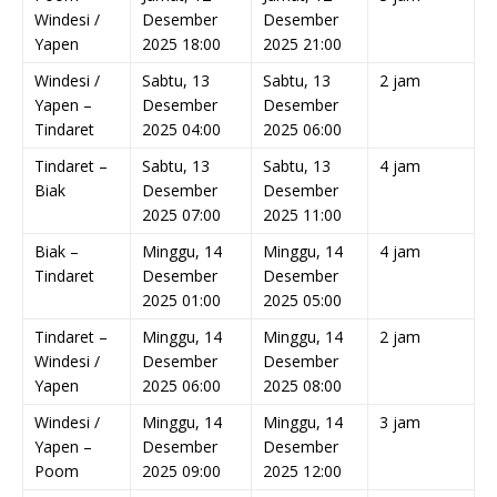
Windesi /
Desember
Desember
Yapen
2025 18:00
2025 21:00
Windesi /
Sabtu, 13
Sabtu, 13
2 jam
Yapen –
Desember
Desember
Tindaret
2025 04:00
2025 06:00
Tindaret –
Sabtu, 13
Sabtu, 13
4 jam
Biak
Desember
Desember
2025 07:00
2025 11:00
Biak –
Minggu, 14
Minggu, 14
4 jam
Tindaret
Desember
Desember
2025 01:00
2025 05:00
Tindaret –
Minggu, 14
Minggu, 14
2 jam
Windesi /
Desember
Desember
Yapen
2025 06:00
2025 08:00
Windesi /
Minggu, 14
Minggu, 14
3 jam
Yapen –
Desember
Desember
Poom
2025 09:00
2025 12:00