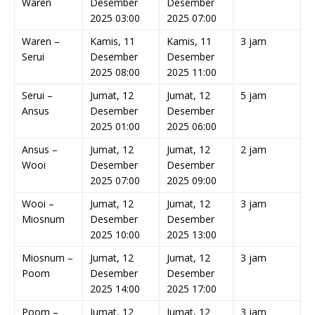
Waren
Desember
Desember
2025 03:00
2025 07:00
Waren –
Kamis, 11
Kamis, 11
3 jam
Serui
Desember
Desember
2025 08:00
2025 11:00
Serui –
Jumat, 12
Jumat, 12
5 jam
Ansus
Desember
Desember
2025 01:00
2025 06:00
Ansus –
Jumat, 12
Jumat, 12
2 jam
Wooi
Desember
Desember
2025 07:00
2025 09:00
Wooi –
Jumat, 12
Jumat, 12
3 jam
Miosnum
Desember
Desember
2025 10:00
2025 13:00
Miosnum –
Jumat, 12
Jumat, 12
3 jam
Poom
Desember
Desember
2025 14:00
2025 17:00
Poom –
Jumat, 12
Jumat, 12
3 jam