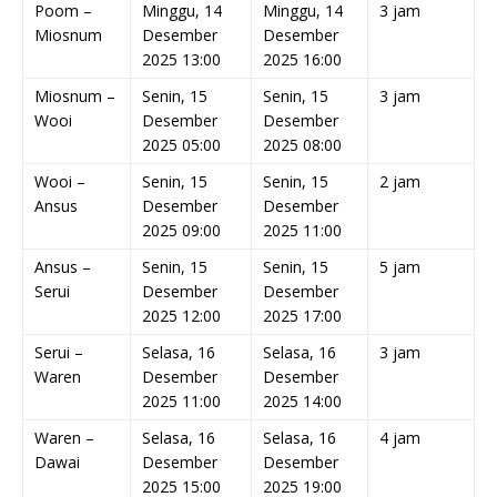
Poom –
Minggu, 14
Minggu, 14
3 jam
Miosnum
Desember
Desember
2025 13:00
2025 16:00
Miosnum –
Senin, 15
Senin, 15
3 jam
Wooi
Desember
Desember
2025 05:00
2025 08:00
Wooi –
Senin, 15
Senin, 15
2 jam
Ansus
Desember
Desember
2025 09:00
2025 11:00
Ansus –
Senin, 15
Senin, 15
5 jam
Serui
Desember
Desember
2025 12:00
2025 17:00
Serui –
Selasa, 16
Selasa, 16
3 jam
Waren
Desember
Desember
2025 11:00
2025 14:00
Waren –
Selasa, 16
Selasa, 16
4 jam
Dawai
Desember
Desember
2025 15:00
2025 19:00