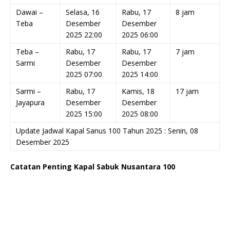
Dawai –
Selasa, 16
Rabu, 17
8 jam
Teba
Desember
Desember
2025 22:00
2025 06:00
Teba –
Rabu, 17
Rabu, 17
7 jam
Sarmi
Desember
Desember
2025 07:00
2025 14:00
Sarmi –
Rabu, 17
Kamis, 18
17 jam
Jayapura
Desember
Desember
2025 15:00
2025 08:00
Update Jadwal Kapal Sanus 100 Tahun 2025 : Senin, 08
Desember 2025
Catatan Penting Kapal Sabuk Nusantara 100