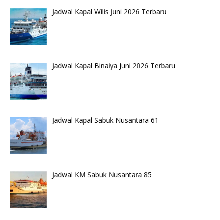
Jadwal Kapal Wilis Juni 2026 Terbaru
Jadwal Kapal Binaiya Juni 2026 Terbaru
Jadwal Kapal Sabuk Nusantara 61
Jadwal KM Sabuk Nusantara 85