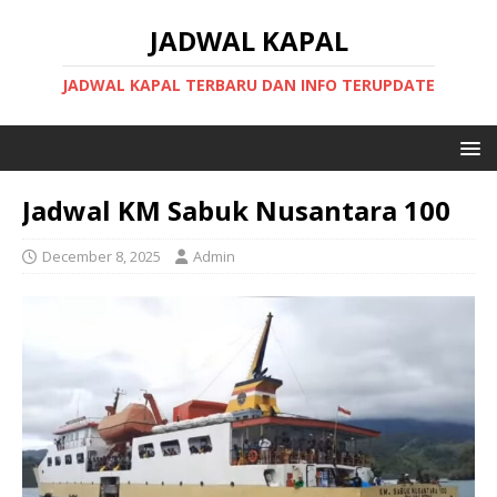
JADWAL KAPAL
JADWAL KAPAL TERBARU DAN INFO TERUPDATE
Jadwal KM Sabuk Nusantara 100
December 8, 2025
Admin