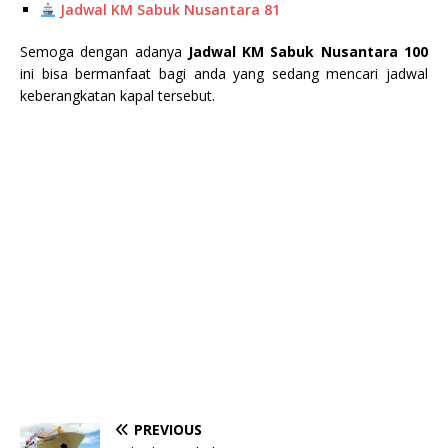
Jadwal KM Sabuk Nusantara 81
Semoga dengan adanya
Jadwal KM Sabuk Nusantara 100
ini bisa bermanfaat bagi anda yang sedang mencari jadwal
keberangkatan kapal tersebut.
PREVIOUS