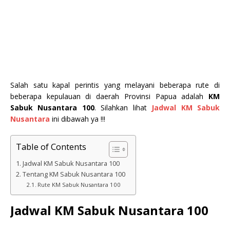
Salah satu kapal perintis yang melayani beberapa rute di
beberapa kepulauan di daerah Provinsi Papua adalah
KM
Sabuk Nusantara 100
. Silahkan lihat
Jadwal KM Sabuk
Nusantara
ini dibawah ya !!!
Table of Contents
Jadwal KM Sabuk Nusantara 100
Tentang KM Sabuk Nusantara 100
Rute KM Sabuk Nusantara 100
Jadwal KM Sabuk Nusantara 100