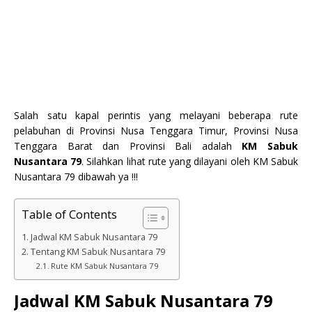
Salah satu kapal perintis yang melayani beberapa rute
pelabuhan di Provinsi Nusa Tenggara Timur, Provinsi Nusa
Tenggara Barat dan Provinsi Bali adalah
KM Sabuk
Nusantara 79
. Silahkan lihat rute yang dilayani oleh KM Sabuk
Nusantara 79 dibawah ya !!!
Table of Contents
Jadwal KM Sabuk Nusantara 79
Tentang KM Sabuk Nusantara 79
Rute KM Sabuk Nusantara 79
Jadwal KM Sabuk Nusantara 79