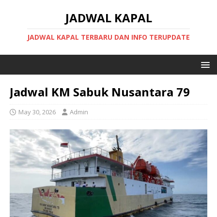
JADWAL KAPAL
JADWAL KAPAL TERBARU DAN INFO TERUPDATE
Jadwal KM Sabuk Nusantara 79
May 30, 2026
Admin