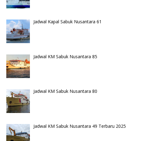
Jadwal Kapal Sabuk Nusantara 61
Jadwal KM Sabuk Nusantara 85
Jadwal KM Sabuk Nusantara 80
Jadwal KM Sabuk Nusantara 49 Terbaru 2025