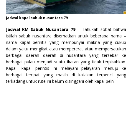
jadwal kapal sabuk nusantara 79
Jadwal KM Sabuk Nusantara 79
– Tahukah sobat bahwa
istilah sabuk nusantara disematkan untuk beberapa nama –
nama kapal perintis yang mempunyai makna yang cukup
dalam yaitu mengikat atau mempererat atau mempersatukan
berbagai daerah daerah di nusantara yang tersebar ke
berbagai pulau menjadi suatu ikatan yang tidak terpisahkan.
Kapal- kapal perintis ini melayani pelayaran menuju ke
berbagai tempat yang masih di katakan terpencil yang
terkadang untuk rute ini belum disinggahi oleh kapal pelni.