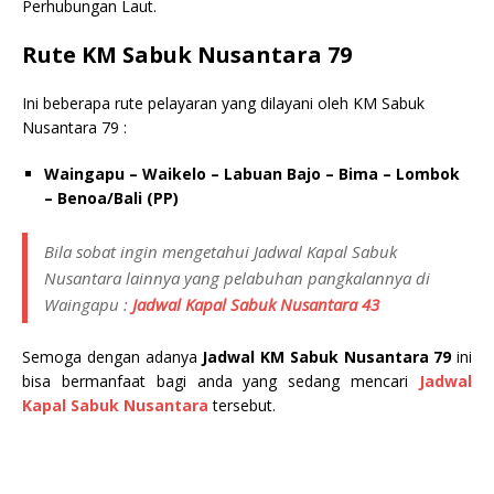
Perhubungan Laut.
Rute KM Sabuk Nusantara 79
Ini beberapa rute pelayaran yang dilayani oleh KM Sabuk
Nusantara 79 :
Waingapu – Waikelo – Labuan Bajo – Bima – Lombok
– Benoa/Bali (PP)
Bila sobat ingin mengetahui Jadwal Kapal Sabuk
Nusantara lainnya yang pelabuhan pangkalannya di
Waingapu :
Jadwal Kapal Sabuk Nusantara 43
Semoga dengan adanya
Jadwal KM Sabuk Nusantara 79
ini
bisa bermanfaat bagi anda yang sedang mencari
Jadwal
Kapal Sabuk Nusantara
tersebut.