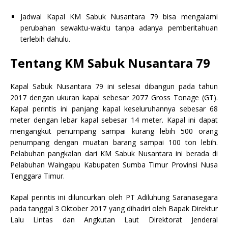
Jadwal Kapal KM Sabuk Nusantara 79 bisa mengalami
perubahan sewaktu-waktu tanpa adanya pemberitahuan
terlebih dahulu.
Tentang KM Sabuk Nusantara 79
Kapal Sabuk Nusantara 79 ini selesai dibangun pada tahun
2017 dengan ukuran kapal sebesar 2077 Gross Tonage (GT).
Kapal perintis ini panjang kapal keseluruhannya sebesar 68
meter dengan lebar kapal sebesar 14 meter. Kapal ini dapat
mengangkut penumpang sampai kurang lebih 500 orang
penumpang dengan muatan barang sampai 100 ton lebih.
Pelabuhan pangkalan dari KM Sabuk Nusantara ini berada di
Pelabuhan Waingapu Kabupaten Sumba Timur Provinsi Nusa
Tenggara Timur.
Kapal perintis ini diluncurkan oleh PT Adiluhung Saranasegara
pada tanggal 3 Oktober 2017 yang dihadiri oleh Bapak Direktur
Lalu Lintas dan Angkutan Laut Direktorat Jenderal