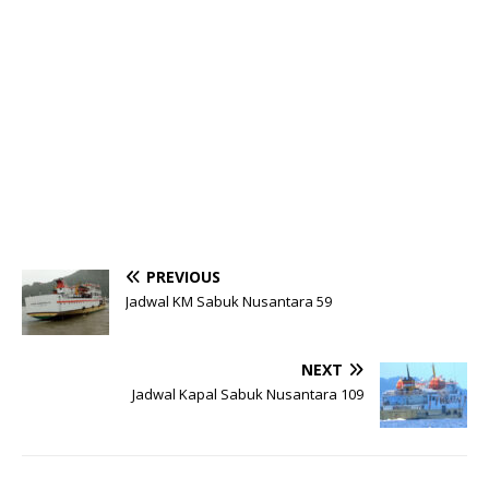
PREVIOUS
Jadwal KM Sabuk Nusantara 59
NEXT
Jadwal Kapal Sabuk Nusantara 109