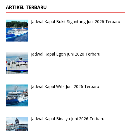
ARTIKEL TERBARU
Jadwal Kapal Bukit Siguntang Juni 2026 Terbaru
Jadwal Kapal Egon Juni 2026 Terbaru
Jadwal Kapal Wilis Juni 2026 Terbaru
Jadwal Kapal Binaiya Juni 2026 Terbaru